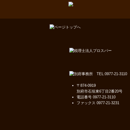
〒874-0919
別府市石垣東6丁目2番20号
電話番号
0977-21-3110
ファックス 0977-21-3231