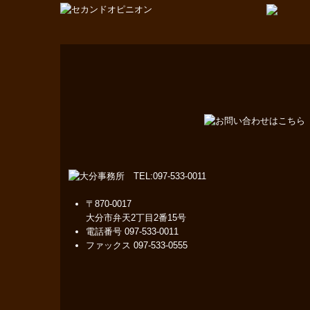
〒870-0017
大分市弁天2丁目2番15号
電話番号
097-533-0011
ファックス 097-533-0555