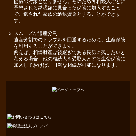
協議の対象となりません。そのため各相続人ごとに
予想される納税額に見合った保険に加入すること
で、遺された家族の納税資金とすることができま
す。
スムーズな遺産分割
遺産分割でのトラブルを回避するために、生命保険
を利用することができます。
例えば、相続財産は後継ぎである長男に残したいと
考える場合、他の相続人を受取人とする生命保険に
加入しておけば、円満な相続が可能になります。