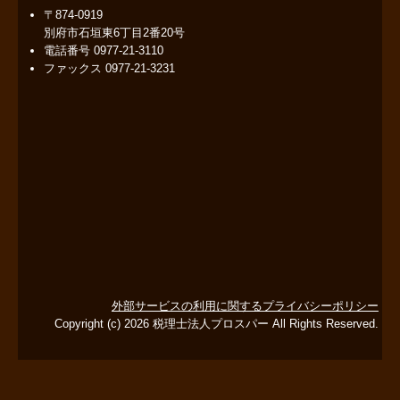
〒874-0919
別府市石垣東6丁目2番20号
電話番号
0977-21-3110
ファックス
0977-21-3231
外部サービスの利用に関するプライバシーポリシー
Copyright (c) 2026 税理士法人プロスパー All Rights Reserved.