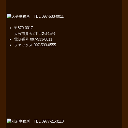
〒870-0017
大分市弁天2丁目2番15号
電話番号
097-533-0011
ファックス
097-533-0555