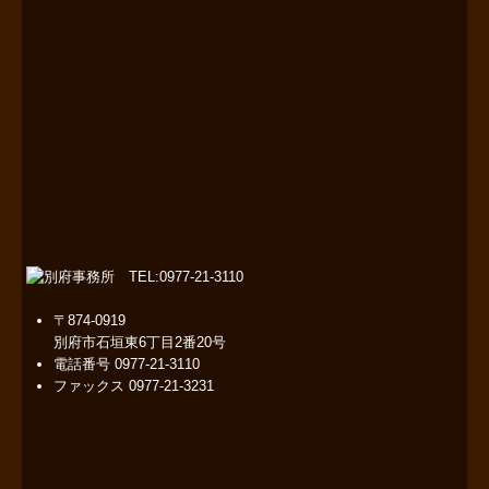
〒874-0919
別府市石垣東6丁目2番20号
電話番号
0977-21-3110
ファックス
0977-21-3231