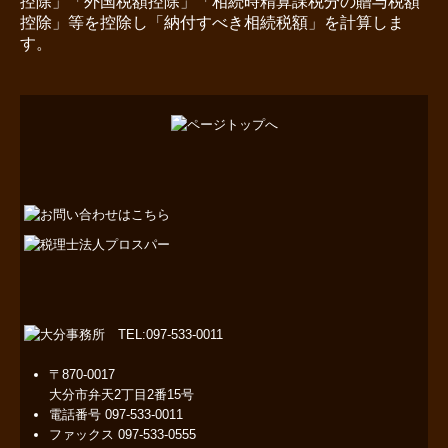
控除」「外国税額控除」「相続時精算課税分の贈与税額
控除」等を控除し「納付すべき相続税額」を計算しま
す。
〒870-0017
大分市弁天2丁目2番15号
電話番号
097-533-0011
ファックス
097-533-0555